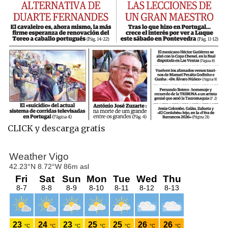
CLICK y descarga gratis