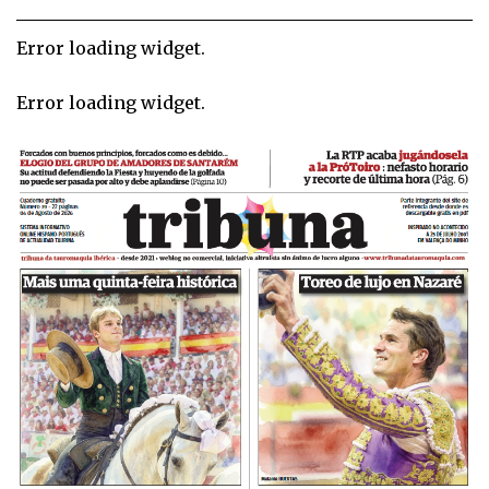
Error loading widget.
Error loading widget.