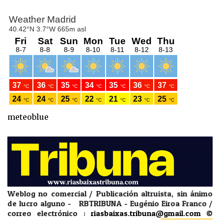
meteoblue
Weblog no comercial / Publicación altruista, sin ánimo
de lucro alguno - RBTRIBUNA - Eugénio Eiroa Franco /
correo electrónico :
riasbaixas.tribuna@gmail.com
©