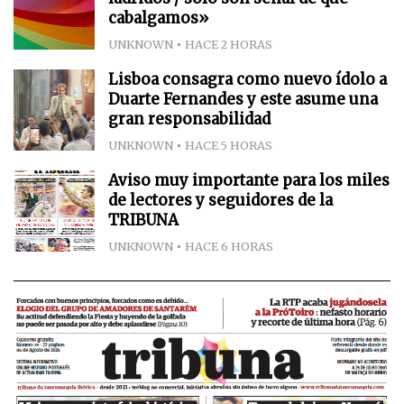
cabalgamos»
UNKNOWN
HACE 2 HORAS
Lisboa consagra como nuevo ídolo a
Duarte Fernandes y este asume una
gran responsabilidad
UNKNOWN
HACE 5 HORAS
Aviso muy importante para los miles
de lectores y seguidores de la
TRIBUNA
UNKNOWN
HACE 6 HORAS