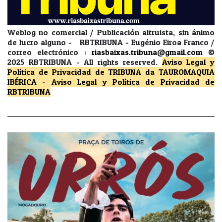
Weblog no comercial / Publicación altruista, sin ánimo
de lucro alguno - RBTRIBUNA - Eugénio Eiroa Franco /
correo electrónico :
riasbaixas.tribuna@gmail.com
©
2025 RBTRIBUNA -
All rights reserved.
Aviso Legal y
Política de Privacidad
de TRIBUNA da TAUROMAQUIA
IBÉRICA
-
Aviso Legal y Política de Privacidad
de
RBTRIBUNA