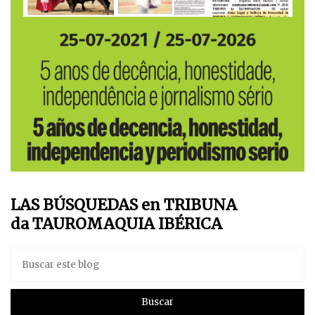
LAS BÚSQUEDAS en TRIBUNA
da TAUROMAQUIA IBÉRICA