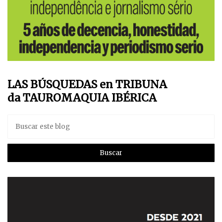
LAS BÚSQUEDAS en TRIBUNA
da TAUROMAQUIA IBÉRICA