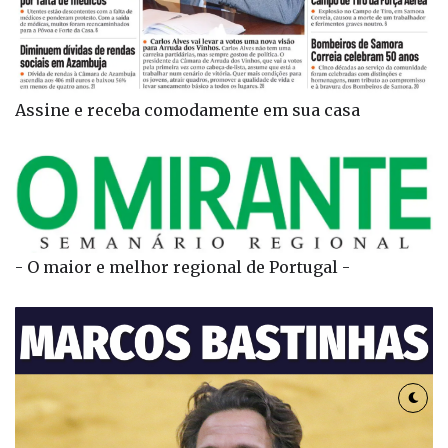
Assine e receba comodamente em sua casa
- O maior e melhor regional de Portugal -