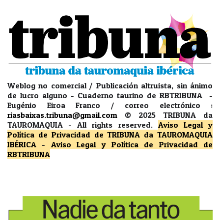
Weblog no comercial / Publicación altruista, sin ánimo
de lucro alguno - Cuaderno taurino de RBTRIBUNA -
Eugénio Eiroa Franco / correo electrónico :
riasbaixas.tribuna@gmail.com
© 2025 TRIBUNA da
TAUROMAQUIA -
All rights reserved.
Aviso Legal y
Política de Privacidad
de TRIBUNA da TAUROMAQUIA
IBÉRICA
-
Aviso Legal y Política de Privacidad
de
RBTRIBUNA