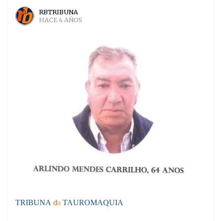
RBTRIBUNA
HACE 4 AÑOS
TRIBUNA
d
a
TAUROMAQUIA