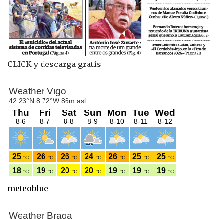
CLICK y descarga gratis
meteoblue