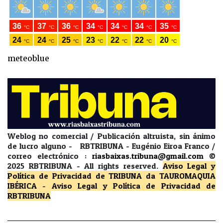
meteoblue
Weblog no comercial / Publicación altruista, sin ánimo
de lucro alguno - RBTRIBUNA - Eugénio Eiroa Franco /
correo electrónico :
riasbaixas.tribuna@gmail.com
©
2025 RBTRIBUNA -
All rights reserved.
Aviso Legal y
Política de Privacidad
de TRIBUNA da TAUROMAQUIA
IBÉRICA
-
Aviso Legal y Política de Privacidad
de
RBTRIBUNA