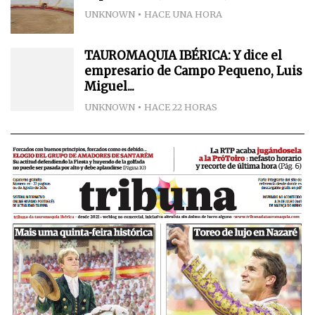
UNKNOWN
HACE UNA HORA
TAUROMAQUIA IBÉRICA: Y dice el
empresario de Campo Pequeno, Luis
Miguel...
UNKNOWN
HACE 22 HORAS