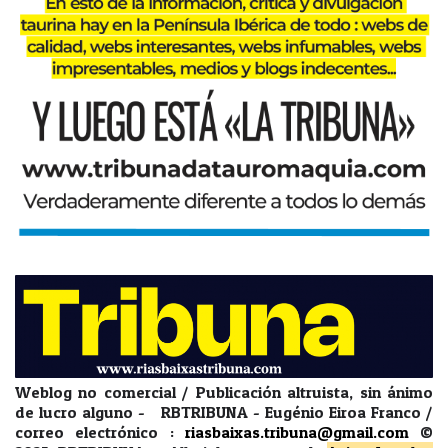
Weblog no comercial / Publicación altruista, sin ánimo
de lucro alguno - RBTRIBUNA - Eugénio Eiroa Franco /
correo electrónico :
riasbaixas.tribuna@gmail.com
©