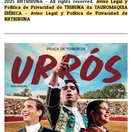
2025 RBTRIBUNA -
All rights reserved.
Aviso Legal y
Política de Privacidad
de TRIBUNA da TAUROMAQUIA
IBÉRICA
-
Aviso Legal y Política de Privacidad
de
RBTRIBUNA