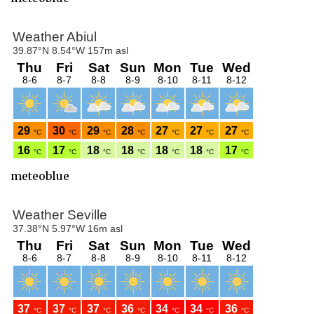
meteoblue