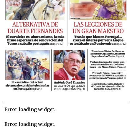
Error loading widget.
Error loading widget.