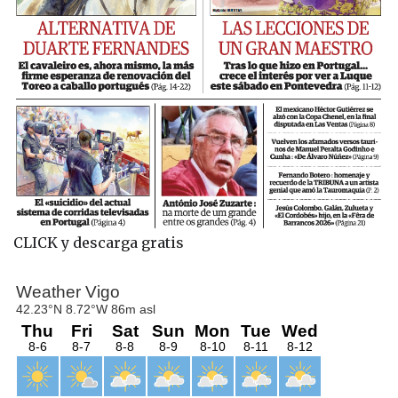
CLICK y descarga gratis