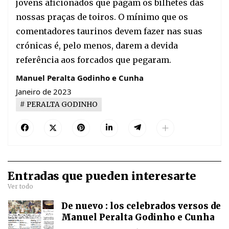
jovens aficionados que pagam os bilhetes das 
nossas praças de toiros. O mínimo que os 
comentadores taurinos devem fazer nas suas 
crónicas é, pelo menos, darem a devida 
referência aos forcados que pegaram.
Manuel Peralta Godinho e Cunha
Janeiro de 2023
PERALTA GODINHO
Entradas que pueden interesarte
Ver todo
De nuevo : los celebrados versos de
Manuel Peralta Godinho e Cunha