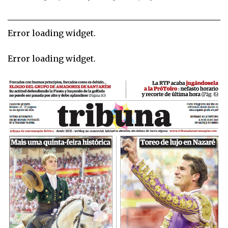
Error loading widget.
Error loading widget.