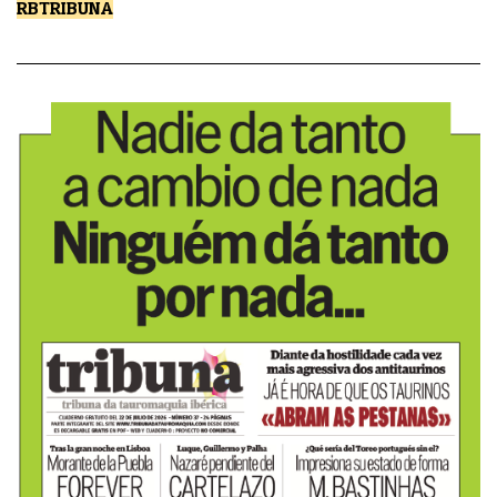
RBTRIBUNA