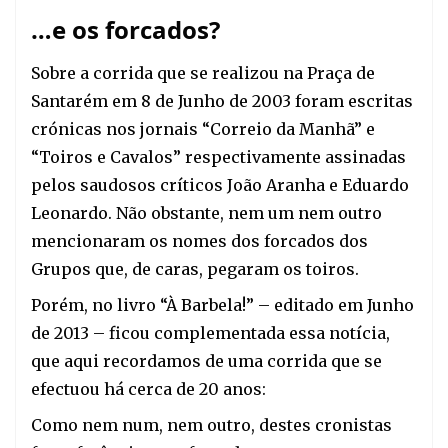
…e os forcados?
Sobre a corrida que se realizou na Praça de 
Santarém em 8 de Junho de 2003 foram escritas 
crónicas nos jornais “Correio da Manhã” e 
“Toiros e Cavalos” respectivamente assinadas 
pelos saudosos críticos João Aranha e Eduardo 
Leonardo. Não obstante, nem um nem outro 
mencionaram os nomes dos forcados dos 
Grupos que, de caras, pegaram os toiros.
Porém, no livro “À Barbela!” – editado em Junho 
de 2013 – ficou complementada essa notícia, 
que aqui recordamos de uma 
corrida que se 
efectuou há cerca de 20 anos:
Como nem num, nem outro, destes cronistas 