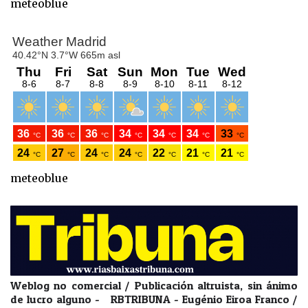
meteoblue
meteoblue
Weblog no comercial / Publicación altruista, sin ánimo
de lucro alguno - RBTRIBUNA - Eugénio Eiroa Franco /