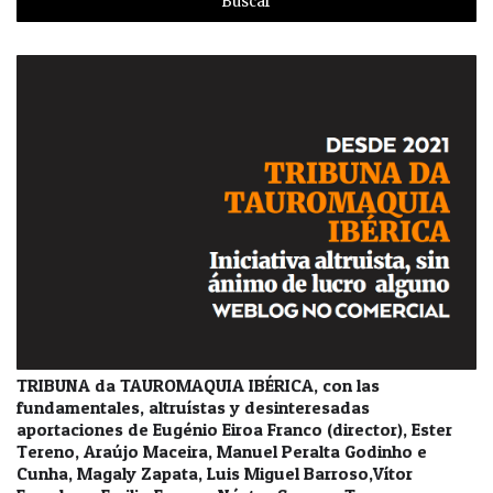
TRIBUNA da TAUROMAQUIA IBÉRICA, con las
fundamentales, altruístas y desinteresadas
aportaciones de Eugénio Eiroa Franco (director), Ester
Tereno, Araújo Maceira, Manuel Peralta Godinho e
Cunha, Magaly Zapata, Luis Miguel Barroso,Vítor