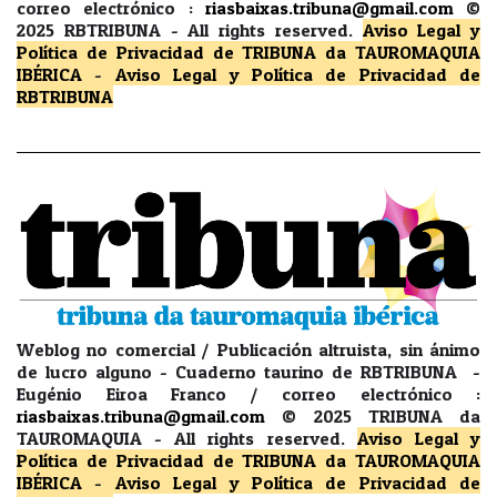
correo electrónico :
riasbaixas.tribuna@gmail.com
©
2025 RBTRIBUNA -
All rights reserved.
Aviso Legal y
Política de Privacidad
de TRIBUNA da TAUROMAQUIA
IBÉRICA
-
Aviso Legal y Política de Privacidad
de
RBTRIBUNA
Weblog no comercial / Publicación altruista, sin ánimo
de lucro alguno - Cuaderno taurino de RBTRIBUNA -
Eugénio Eiroa Franco / correo electrónico :
riasbaixas.tribuna@gmail.com
© 2025 TRIBUNA da
TAUROMAQUIA -
All rights reserved.
Aviso Legal y
Política de Privacidad
de TRIBUNA da TAUROMAQUIA
IBÉRICA
-
Aviso Legal y Política de Privacidad
de