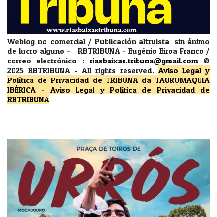
Weblog no comercial / Publicación altruista, sin ánimo
de lucro alguno - RBTRIBUNA - Eugénio Eiroa Franco /
correo electrónico :
riasbaixas.tribuna@gmail.com
©
2025 RBTRIBUNA -
All rights reserved.
Aviso Legal y
Política de Privacidad
de TRIBUNA da TAUROMAQUIA
IBÉRICA
-
Aviso Legal y Política de Privacidad
de
RBTRIBUNA