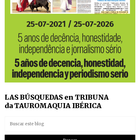
LAS BÚSQUEDAS en TRIBUNA
da TAUROMAQUIA IBÉRICA