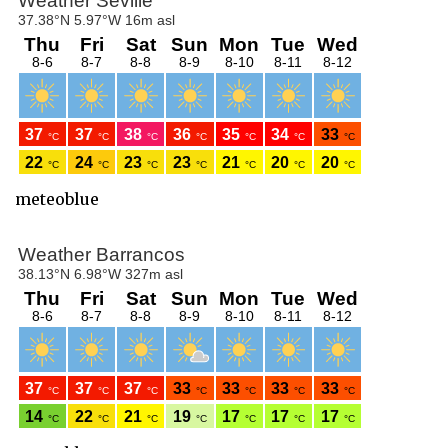
meteoblue