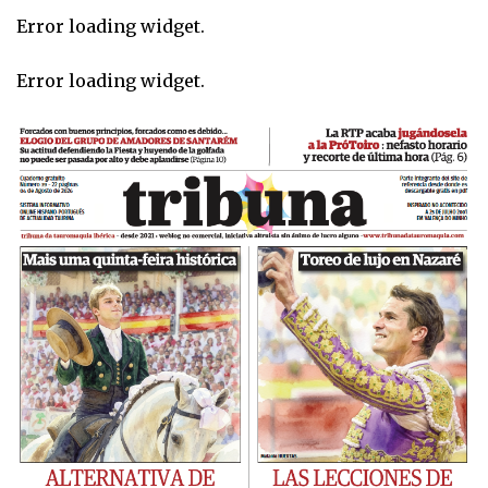
Error loading widget.
Error loading widget.