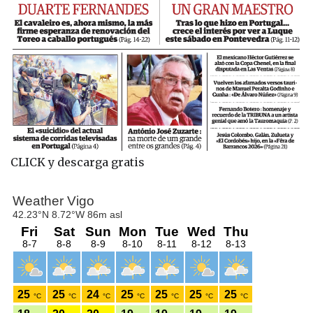
CLICK y descarga gratis