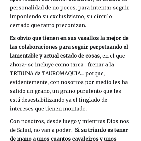
personalidad de no pocos, para intentar seguir
imponiendo su exclusivismo, su círculo
cerrado que tanto preconizan.
Es obvio que tienen en sus vasallos la mejor de
las colaboraciones para seguir perpetuando el
lamentable y actual estado de cosas,
en el que -
ahora- se incluye como tarea... frenar a la
TRIBUNA da TAUROMAQUIA... porque,
evidentemente, con nosotros por medio les ha
salido un grano, un grano purulento que les
está desestabilizando ya el tinglado de
intereses que tienen montado.
Con nosotros, desde luego y mientras Dios nos
de Salud, no van a poder...
Si su triunfo es tener
de mano a unos cuantos cavaleiros y unos