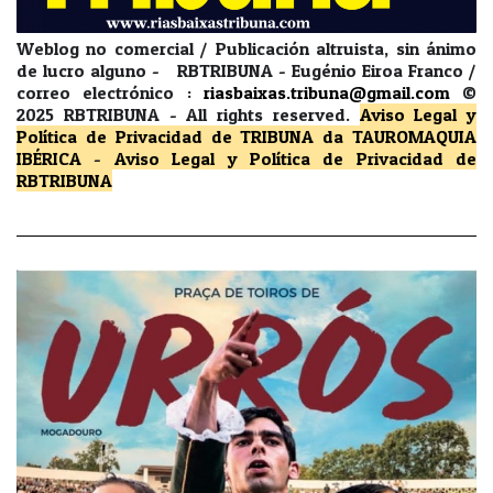
Weblog no comercial / Publicación altruista, sin ánimo
de lucro alguno - RBTRIBUNA - Eugénio Eiroa Franco /
correo electrónico :
riasbaixas.tribuna@gmail.com
©
2025 RBTRIBUNA -
All rights reserved.
Aviso Legal y
Política de Privacidad
de TRIBUNA da TAUROMAQUIA
IBÉRICA
-
Aviso Legal y Política de Privacidad
de
RBTRIBUNA