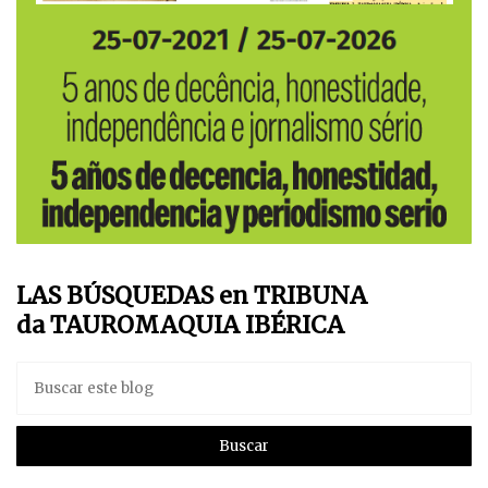
LAS BÚSQUEDAS en TRIBUNA
da TAUROMAQUIA IBÉRICA