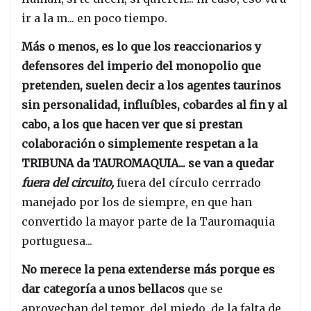
ir a la m... en poco tiempo.
Más o menos, es lo que los reaccionarios y
defensores del imperio del monopolio que
pretenden, suelen decir a los agentes taurinos
sin personalidad, influíbles, cobardes al fin y al
cabo, a los que hacen ver que si prestan
colaboración o simplemente respetan a la
TRIBUNA da TAUROMAQUIA... se van a quedar
fuera del circuito,
fuera del círculo cerrrado
manejado por los de siempre, en que han
convertido la mayor parte de la Tauromaquia
portuguesa...
No merece la pena extenderse más porque es
dar categoría a unos bellacos
que se
aprovechan del temor, del miedo, de la falta de