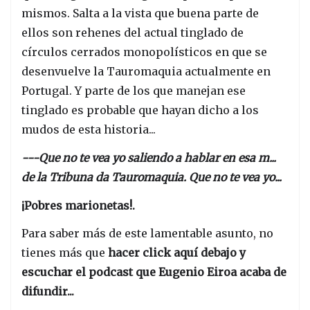
mismos. Salta a la vista que buena parte de
ellos son rehenes del actual tinglado de
círculos cerrados monopolísticos en que se
desenvuelve la Tauromaquia actualmente en
Portugal. Y parte de los que manejan ese
tinglado es probable que hayan dicho a los
mudos de esta historia...
---Que no te vea yo saliendo a hablar en esa m...
de la Tribuna da Tauromaquia. Que no te vea yo...
¡Pobres marionetas!.
Para saber más de este lamentable asunto, no
tienes más que
hacer click aquí debajo y
escuchar el podcast que Eugenio Eiroa acaba de
difundir...