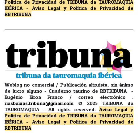
Política de Privacidad
de TRIBUNA da TAUROMAQUIA
IBÉRICA
-
Aviso Legal y Política de Privacidad
de
RBTRIBUNA
Weblog no comercial / Publicación altruista, sin ánimo
de lucro alguno - Cuaderno taurino de RBTRIBUNA -
Eugénio Eiroa Franco / correo electrónico :
riasbaixas.tribuna@gmail.com
© 2025 TRIBUNA da
TAUROMAQUIA -
All rights reserved.
Aviso Legal y
Política de Privacidad
de TRIBUNA da TAUROMAQUIA
IBÉRICA
-
Aviso Legal y Política de Privacidad
de
RBTRIBUNA