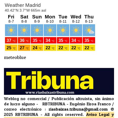
meteoblue
Weblog no comercial / Publicación altruista, sin ánimo
de lucro alguno - RBTRIBUNA - Eugénio Eiroa Franco /
correo electrónico :
riasbaixas.tribuna@gmail.com
©
2025 RBTRIBUNA -
All rights reserved.
Aviso Legal y