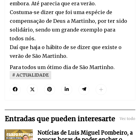
embora. Até parecia que era verão. 
Costuma-se dizer que foi uma espécie de 
compensação de Deus a Martinho, por ter sido 
solidário, sendo um grande exemplo para 
todos nós.
Daí que haja o hábito de se dizer que existe o 
verão de São Martinho.
Para todos um ótimo dia de São Martinho.
ACTUALIDADE
Entradas que pueden interesarte
Ver todo
Notícias de Luis Miguel Pombeiro, a
poucas horas de poder encher o