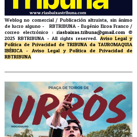
Weblog no comercial / Publicación altruista, sin ánimo
de lucro alguno - RBTRIBUNA - Eugénio Eiroa Franco /
correo electrónico :
riasbaixas.tribuna@gmail.com
©
2025 RBTRIBUNA -
All rights reserved.
Aviso Legal y
Política de Privacidad
de TRIBUNA da TAUROMAQUIA
IBÉRICA
-
Aviso Legal y Política de Privacidad
de
RBTRIBUNA