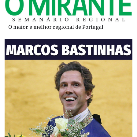
- O maior e melhor regional de Portugal -