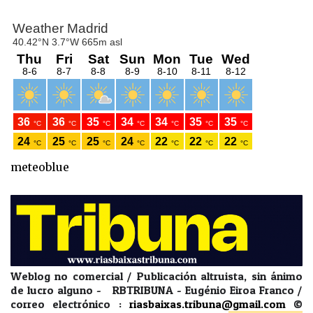
meteoblue
Weblog no comercial / Publicación altruista, sin ánimo
de lucro alguno - RBTRIBUNA - Eugénio Eiroa Franco /
correo electrónico :
riasbaixas.tribuna@gmail.com
©