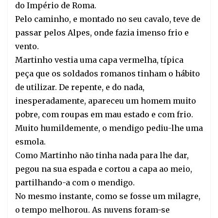
do Império de Roma.
Pelo caminho, e montado no seu cavalo, teve de 
passar pelos Alpes, onde fazia imenso frio e 
vento.
Martinho vestia uma capa vermelha, típica 
peça que os soldados romanos tinham o hábito 
de utilizar. De repente, e do nada, 
inesperadamente, apareceu um homem muito 
pobre, com roupas em mau estado e com frio. 
Muito humildemente, o mendigo pediu-lhe uma 
esmola.
Como Martinho não tinha nada para lhe dar, 
pegou na sua espada e cortou a capa ao meio, 
partilhando-a com o mendigo.
No mesmo instante, como se fosse um milagre, 
o tempo melhorou. As nuvens foram-se 