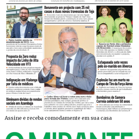
Assine e receba comodamente em sua casa