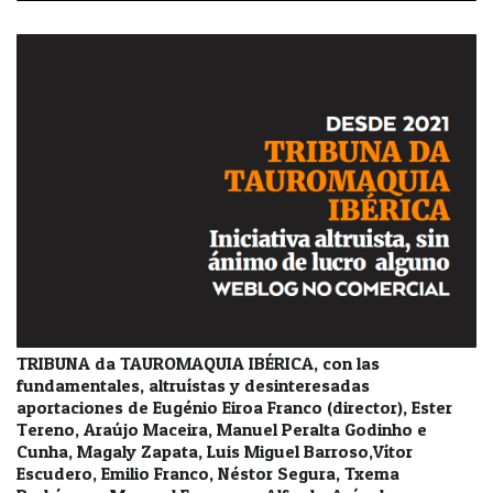
TRIBUNA da TAUROMAQUIA IBÉRICA, con las
fundamentales, altruístas y desinteresadas
aportaciones de Eugénio Eiroa Franco (director), Ester
Tereno, Araújo Maceira, Manuel Peralta Godinho e
Cunha, Magaly Zapata, Luis Miguel Barroso,Vítor
Escudero, Emilio Franco, Néstor Segura, Txema