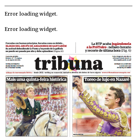
Error loading widget.
Error loading widget.