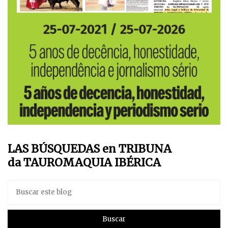
LAS BÚSQUEDAS en TRIBUNA
da TAUROMAQUIA IBÉRICA