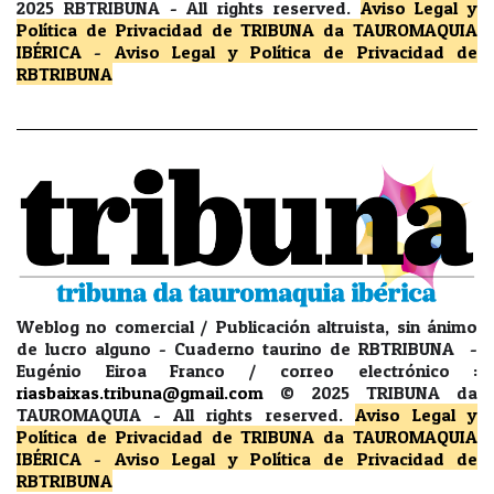
2025 RBTRIBUNA -
All rights reserved.
Aviso Legal y
Política de Privacidad
de TRIBUNA da TAUROMAQUIA
IBÉRICA
-
Aviso Legal y Política de Privacidad
de
RBTRIBUNA
Weblog no comercial / Publicación altruista, sin ánimo
de lucro alguno - Cuaderno taurino de RBTRIBUNA -
Eugénio Eiroa Franco / correo electrónico :
riasbaixas.tribuna@gmail.com
© 2025 TRIBUNA da
TAUROMAQUIA -
All rights reserved.
Aviso Legal y
Política de Privacidad
de TRIBUNA da TAUROMAQUIA
IBÉRICA
-
Aviso Legal y Política de Privacidad
de
RBTRIBUNA