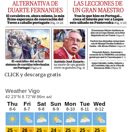
CLICK y descarga gratis