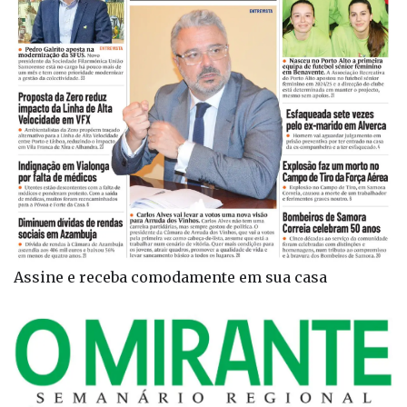
Assine e receba comodamente em sua casa