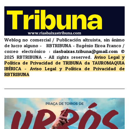
Weblog no comercial / Publicación altruista, sin ánimo
de lucro alguno - RBTRIBUNA - Eugénio Eiroa Franco /
correo electrónico :
riasbaixas.tribuna@gmail.com
©
2025 RBTRIBUNA -
All rights reserved.
Aviso Legal y
Política de Privacidad
de TRIBUNA da TAUROMAQUIA
IBÉRICA
-
Aviso Legal y Política de Privacidad
de
RBTRIBUNA