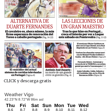
CLICK y descarga gratis