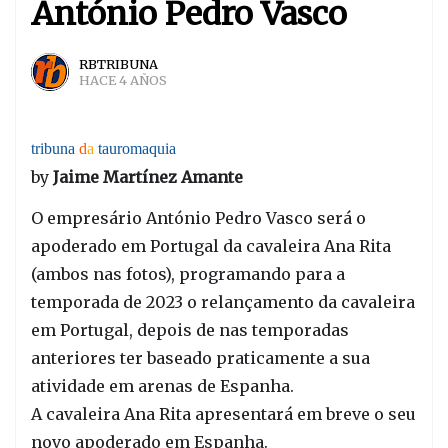
António Pedro Vasco
RBTRIBUNA
HACE 4 AÑOS
tribuna
d
a
tauromaquia
by
Jaime Martínez Amante
O empresário António Pedro Vasco será o
apoderado em Portugal da cavaleira Ana Rita
(ambos nas fotos), programando para a
temporada de 2023 o relançamento da cavaleira
em Portugal, depois de nas temporadas
anteriores ter baseado praticamente a sua
atividade em arenas de Espanha.
A cavaleira Ana Rita apresentará em breve o seu
novo apoderado em Espanha.