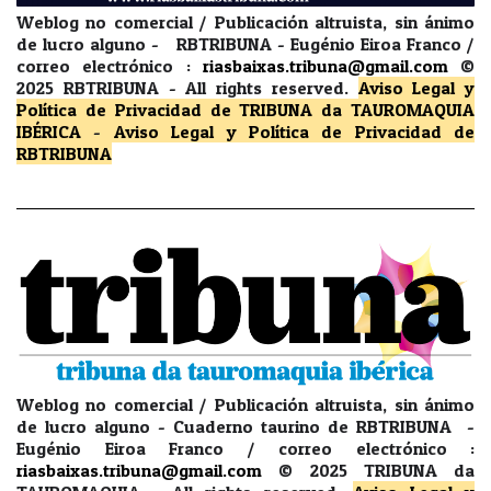
Weblog no comercial / Publicación altruista, sin ánimo
de lucro alguno - RBTRIBUNA - Eugénio Eiroa Franco /
correo electrónico :
riasbaixas.tribuna@gmail.com
©
2025 RBTRIBUNA -
All rights reserved.
Aviso Legal y
Política de Privacidad
de TRIBUNA da TAUROMAQUIA
IBÉRICA
-
Aviso Legal y Política de Privacidad
de
RBTRIBUNA
Weblog no comercial / Publicación altruista, sin ánimo
de lucro alguno - Cuaderno taurino de RBTRIBUNA -
Eugénio Eiroa Franco / correo electrónico :
riasbaixas.tribuna@gmail.com
© 2025 TRIBUNA da