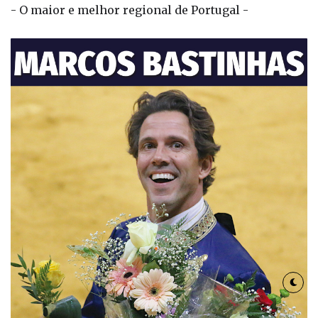
- O maior e melhor regional de Portugal -