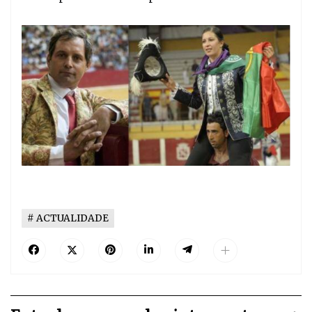
ACTUALIDADE