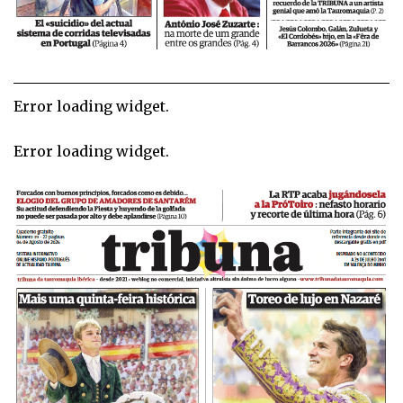
Error loading widget.
Error loading widget.