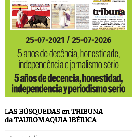
LAS BÚSQUEDAS en TRIBUNA
da TAUROMAQUIA IBÉRICA