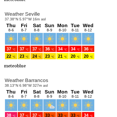
meteoblue