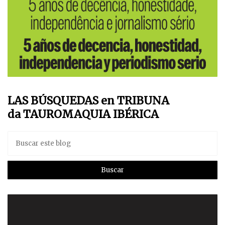
LAS BÚSQUEDAS en TRIBUNA
da TAUROMAQUIA IBÉRICA