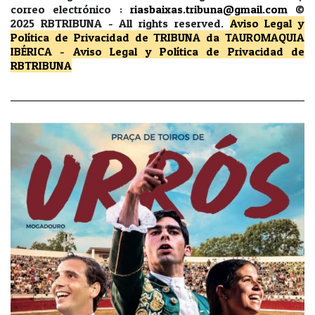
correo electrónico :
riasbaixas.tribuna@gmail.com
©
2025 RBTRIBUNA -
All rights reserved.
Aviso Legal y
Política de Privacidad
de TRIBUNA da TAUROMAQUIA
IBÉRICA
-
Aviso Legal y Política de Privacidad
de
RBTRIBUNA