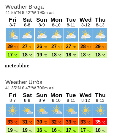
meteoblue