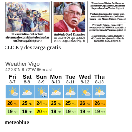
CLICK y descarga gratis
meteoblue