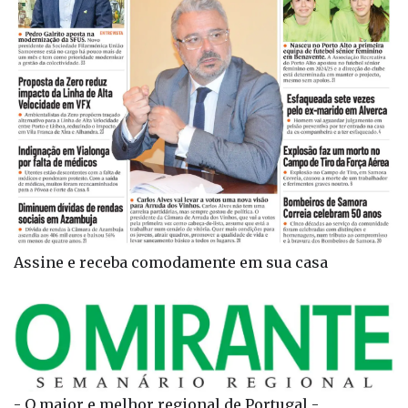
Assine e receba comodamente em sua casa
- O maior e melhor regional de Portugal -