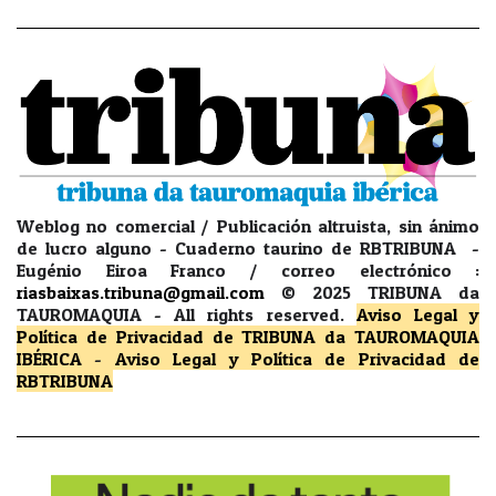
Weblog no comercial / Publicación altruista, sin ánimo
de lucro alguno - Cuaderno taurino de RBTRIBUNA -
Eugénio Eiroa Franco / correo electrónico :
riasbaixas.tribuna@gmail.com
© 2025 TRIBUNA da
TAUROMAQUIA -
All rights reserved.
Aviso Legal y
Política de Privacidad
de TRIBUNA da TAUROMAQUIA
IBÉRICA
-
Aviso Legal y Política de Privacidad
de
RBTRIBUNA