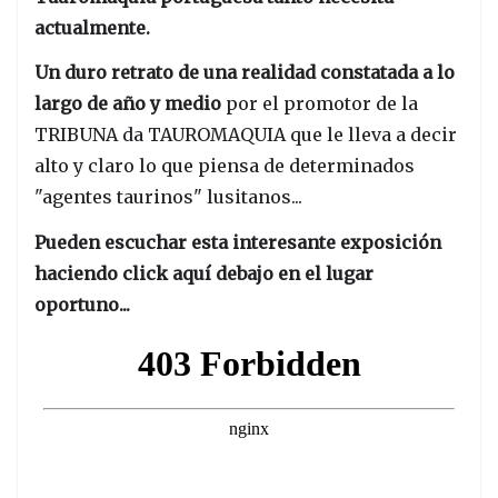
actualmente.
Un duro retrato de una realidad constatada a lo
largo de año y medio
por el promotor de la
TRIBUNA da TAUROMAQUIA que le lleva a decir
alto y claro lo que piensa de determinados
"agentes taurinos" lusitanos...
Pueden escuchar esta interesante exposición
haciendo click aquí debajo en el lugar
oportuno...