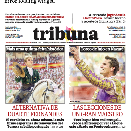
Error loading widget.