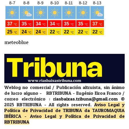
meteoblue
Weblog no comercial / Publicación altruista, sin ánimo
de lucro alguno - RBTRIBUNA - Eugénio Eiroa Franco /
correo electrónico :
riasbaixas.tribuna@gmail.com
©
2025 RBTRIBUNA -
All rights reserved.
Aviso Legal y
Política de Privacidad
de TRIBUNA da TAUROMAQUIA
IBÉRICA
-
Aviso Legal y Política de Privacidad
de
RBTRIBUNA