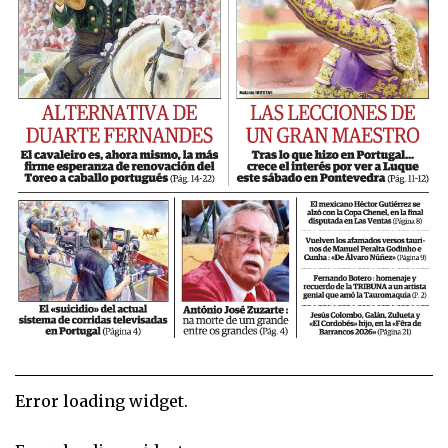
Error loading widget.