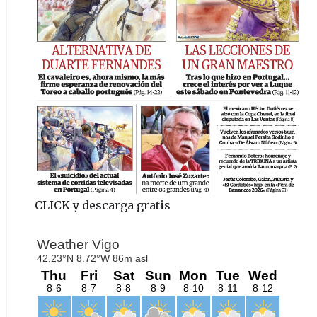
CLICK y descarga gratis