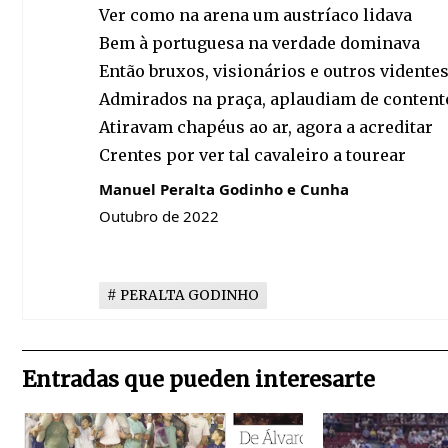
Ver como na arena um austríaco lidava
Bem à portuguesa na verdade dominava
Então bruxos, visionários e outros vidente
Admirados na praça, aplaudiam de content
Atiravam chapéus ao ar, agora a acreditar
Crentes por ver tal cavaleiro a tourear
Manuel Peralta Godinho e Cunha
Outubro de 2022
PERALTA GODINHO
Entradas que pueden interesarte