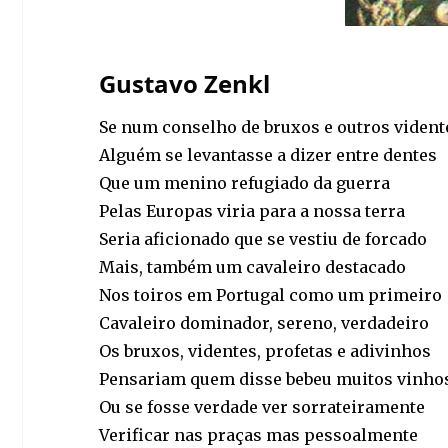
Gustavo Zenkl
Se num conselho de bruxos e outros vident
Alguém se levantasse a dizer entre dentes
Que um menino refugiado da guerra
Pelas Europas viria para a nossa terra
Seria aficionado que se vestiu de forcado
Mais, também um cavaleiro destacado
Nos toiros em Portugal como um primeiro
Cavaleiro dominador, sereno, verdadeiro
Os bruxos, videntes, profetas e adivinhos
Pensariam quem disse bebeu muitos vinho
Ou se fosse verdade ver sorrateiramente
Verificar nas praças mas pessoalmente