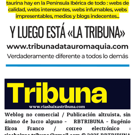
Weblog no comercial / Publicación altruista, sin
ánimo de lucro alguno - RBTRIBUNA - Eugénio
Eiroa Franco / correo electrónico :