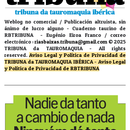
Weblog no comercial / Publicación altruista, sin
ánimo de lucro alguno - Cuaderno taurino de
RBTRIBUNA - Eugénio Eiroa Franco / correo
electrónico :
riasbaixas.tribuna@gmail.com
© 2025
TRIBUNA da TAUROMAQUIA -
All rights
reserved.
Aviso Legal y Política de Privacidad
de
TRIBUNA da TAUROMAQUIA IBÉRICA
-
Aviso Legal
y Política de Privacidad
de RBTRIBUNA