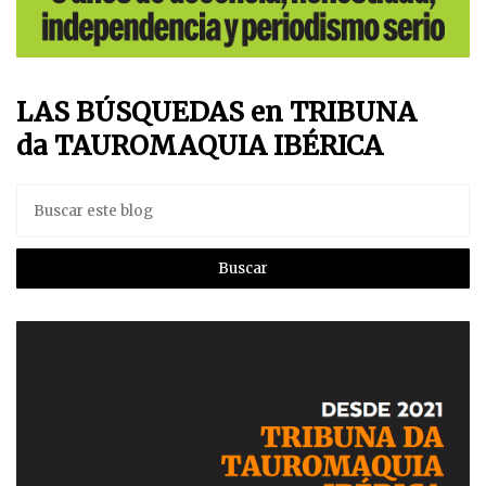
LAS BÚSQUEDAS en TRIBUNA
da TAUROMAQUIA IBÉRICA