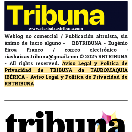
Weblog no comercial / Publicación altruista, sin
ánimo de lucro alguno - RBTRIBUNA - Eugénio
Eiroa Franco / correo electrónico :
riasbaixas.tribuna@gmail.com
© 2025 RBTRIBUNA
-
All rights reserved.
Aviso Legal y Política de
Privacidad
de TRIBUNA da TAUROMAQUIA
IBÉRICA
-
Aviso Legal y Política de Privacidad
de
RBTRIBUNA