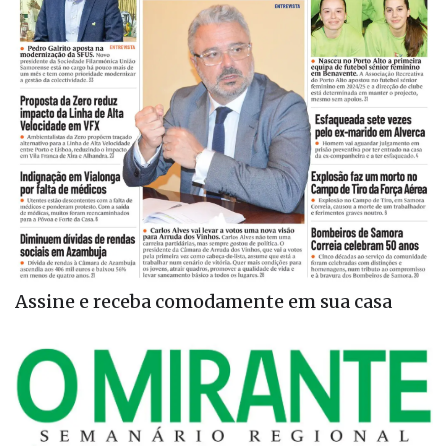
Assine e receba comodamente em sua casa