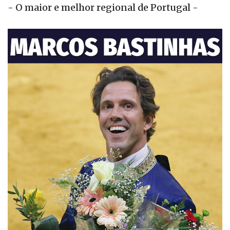
- O maior e melhor regional de Portugal -