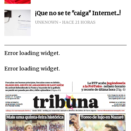
¡Que no se te "caiga" Internet...!
UNKNOWN
HACE 21 HORAS
Error loading widget.
Error loading widget.