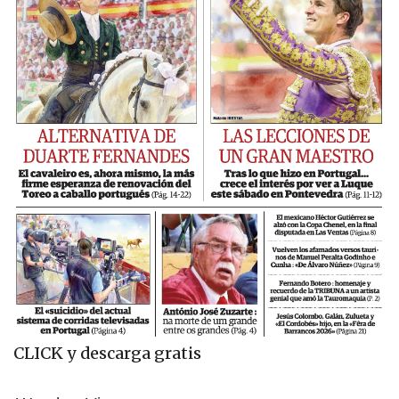
CLICK y descarga gratis