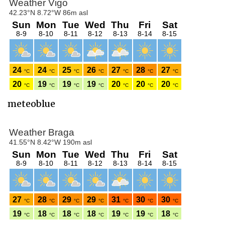
meteoblue