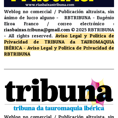
Weblog no comercial / Publicación altruista, sin
ánimo de lucro alguno - RBTRIBUNA - Eugénio
Eiroa Franco / correo electrónico :
riasbaixas.tribuna@gmail.com
© 2025 RBTRIBUNA
-
All rights reserved.
Aviso Legal y Política de
Privacidad
de TRIBUNA da TAUROMAQUIA
IBÉRICA
-
Aviso Legal y Política de Privacidad
de
RBTRIBUNA
Weblog no comercial / Publicación altruista, sin