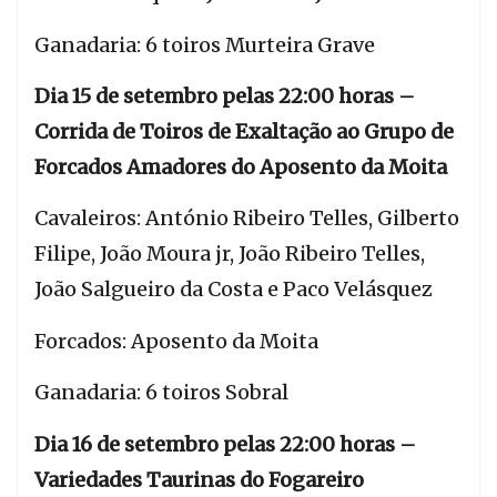
Ganadaria: 6 toiros Murteira Grave
Dia 15 de setembro pelas 22:00 horas –
Corrida de Toiros de Exaltação ao Grupo de
Forcados Amadores do Aposento da Moita
Cavaleiros: António Ribeiro Telles, Gilberto
Filipe, João Moura jr, João Ribeiro Telles,
João Salgueiro da Costa e Paco Velásquez
Forcados: Aposento da Moita
Ganadaria: 6 toiros Sobral
Dia 16 de setembro pelas 22:00 horas –
Variedades Taurinas do Fogareiro