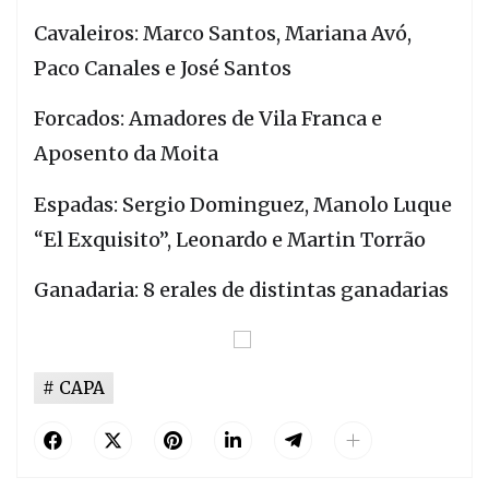
Cavaleiros: Marco Santos, Mariana Avó,
Paco Canales e José Santos
Forcados: Amadores de Vila Franca e
Aposento da Moita
Espadas: Sergio Dominguez, Manolo Luque
“El Exquisito”, Leonardo e Martin Torrão
Ganadaria: 8 erales de distintas ganadarias
CAPA