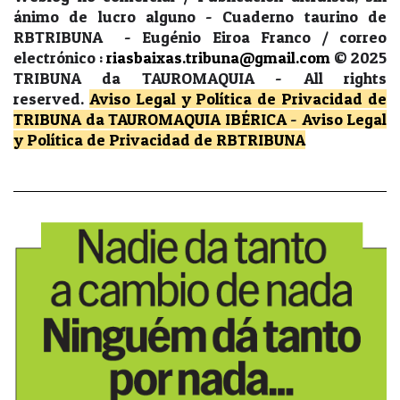
ánimo de lucro alguno - Cuaderno taurino de
RBTRIBUNA - Eugénio Eiroa Franco / correo
electrónico :
riasbaixas.tribuna@gmail.com
© 2025
TRIBUNA da TAUROMAQUIA -
All rights
reserved.
Aviso Legal y Política de Privacidad
de
TRIBUNA da TAUROMAQUIA IBÉRICA
-
Aviso Legal
y Política de Privacidad
de RBTRIBUNA