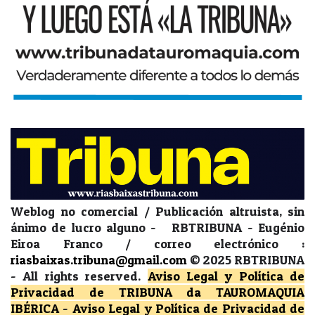
Weblog no comercial / Publicación altruista, sin
ánimo de lucro alguno - RBTRIBUNA - Eugénio
Eiroa Franco / correo electrónico :
riasbaixas.tribuna@gmail.com
© 2025 RBTRIBUNA
-
All rights reserved.
Aviso Legal y Política de
Privacidad
de TRIBUNA da TAUROMAQUIA
IBÉRICA
-
Aviso Legal y Política de Privacidad
de