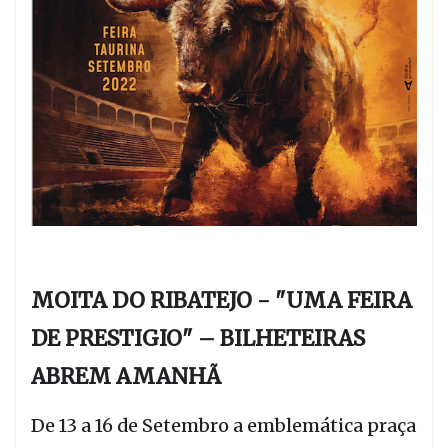
MOITA DO RIBATEJO - "UMA FEIRA
DE PRESTIGIO" – BILHETEIRAS
ABREM AMANHÃ
De 13 a 16 de Setembro a emblemática praça