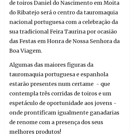
de toiros Daniel do Nascimento em Moita
do Ribatejo será o centro da tauromaquia
nacional portuguesa com a celebração da
sua tradicional Feira Taurina por ocasião
das Festas em Honra de Nossa Senhora da
Boa Viagem.
Algumas das maiores figuras da
tauromaquia portuguesa e espanhola
estarão presentes num certame - que
contempla três corridas de toiros e um
espetáculo de oportunidade aos jovens -
onde prontificam igualmente ganadarias
de renome com a presença dos seus
melhores produtos!