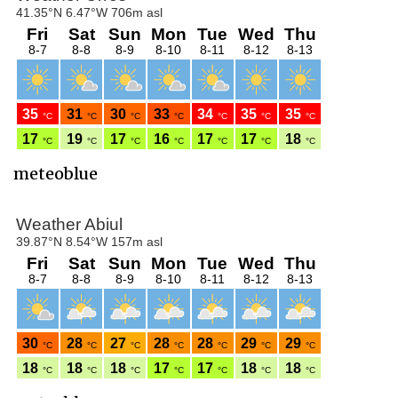
meteoblue