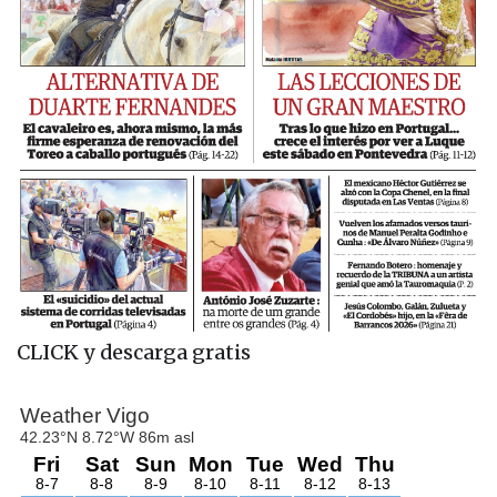
CLICK y descarga gratis