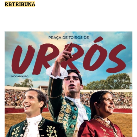
RBTRIBUNA