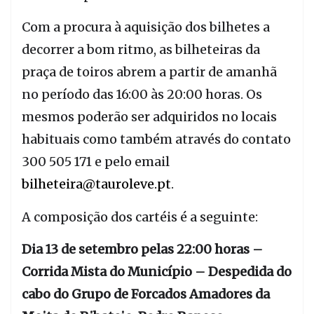
Com a procura à aquisição dos bilhetes a
decorrer a bom ritmo, as bilheteiras da
praça de toiros abrem a partir de amanhã
no período das 16:00 às 20:00 horas. Os
mesmos poderão ser adquiridos no locais
habituais como também através do contato
300 505 171 e pelo email
bilheteira@tauroleve.pt
.
A composição dos cartéis é a seguinte:
Dia 13 de setembro pelas 22:00 horas –
Corrida Mista do Município – Despedida do
cabo do Grupo de Forcados Amadores da