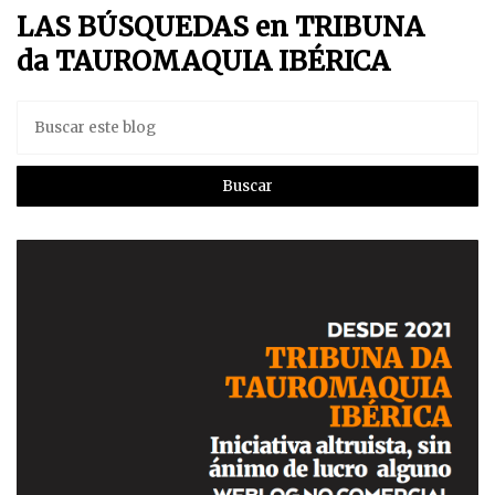
LAS BÚSQUEDAS en TRIBUNA
da TAUROMAQUIA IBÉRICA