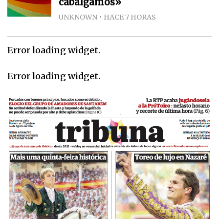
cabalgamos»
UNKNOWN
HACE 7 HORAS
Error loading widget.
Error loading widget.