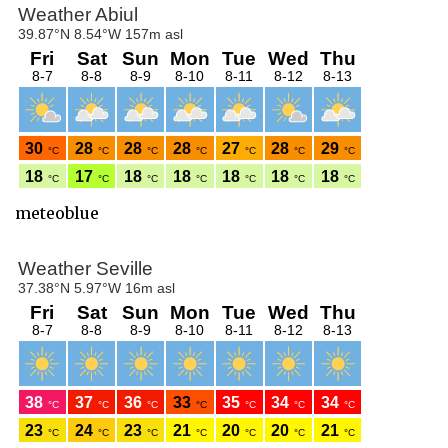
meteoblue