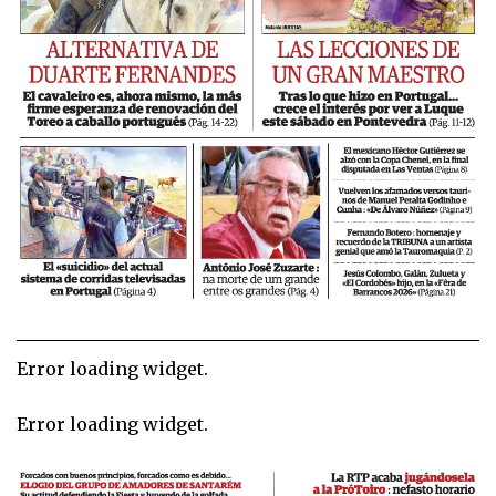
Error loading widget.
Error loading widget.