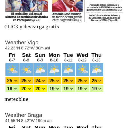
CLICK y descarga gratis
meteoblue