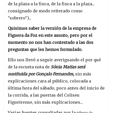
de la plaza a la finca, de la finca a la plaza...
consignado de modo reiterado como
"sobrero")...
Quisimos saber la versión de la empresa de
Figuera da Foz en este asunto, pero por el
momento no nos han contestado a las dos
preguntas que les hemos formulado.
Ello nos llevó a seguir averiguando el por qué
de la escueta nota de
Sónia Matias será
sustituida por Gonçalo Fernandes,
sin más
explicaciones cara al público, colocada a
última hora del sábado, poco antes del inicio de
la corrida, a las puertas del Coliseu
Figueirense, sin más explicaciones...
Varias fuentes consultadas por la
tribuna da