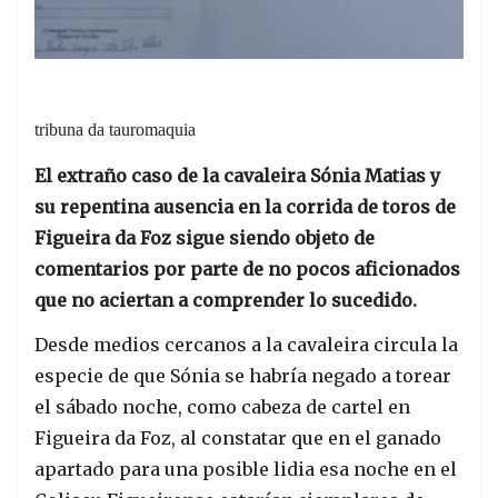
tribuna da tauromaquia
El extraño caso de la cavaleira Sónia Matias y
su repentina ausencia en la corrida de toros de
Figueira da Foz sigue siendo objeto de
comentarios por parte de no pocos aficionados
que no aciertan a comprender lo sucedido.
Desde medios cercanos a la cavaleira circula la
especie de que Sónia se habría negado a torear
el sábado noche, como cabeza de cartel en
Figueira da Foz, al constatar que en el ganado
apartado para una posible lidia esa noche en el