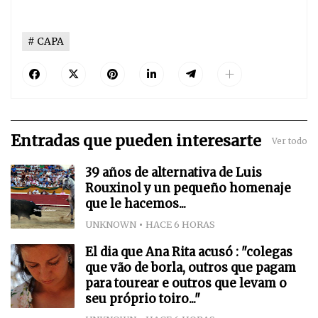
CAPA
Entradas que pueden interesarte
Ver todo
39 años de alternativa de Luis
Rouxinol y un pequeño homenaje
que le hacemos...
UNKNOWN
HACE 6 HORAS
El dia que Ana Rita acusó : "colegas
que vão de borla, outros que pagam
para tourear e outros que levam o
seu próprio toiro..."