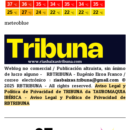
meteoblue
Weblog no comercial / Publicación altruista, sin ánimo
de lucro alguno - RBTRIBUNA - Eugénio Eiroa Franco /
correo electrónico :
riasbaixas.tribuna@gmail.com
©
2025 RBTRIBUNA -
All rights reserved.
Aviso Legal y
Política de Privacidad
de TRIBUNA da TAUROMAQUIA
IBÉRICA
-
Aviso Legal y Política de Privacidad
de
RBTRIBUNA