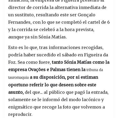
director de corrida la alternativa inmediata de
un sustituto, resultando este ser Gonçalo
Fernandes, con lo que se completó el cartel de 6
y la corrida se celebró a la hora prevista,
aunque ya sin Sónia Matías.
Esto es lo que, tras informaciones recogidas,
podría haber sucedido el sábado en Figueira da
Foz. Sea como fuere,
tanto Sónia Matías como la
empresa Ovações e Palmas tienen la
tribuna da
a su disposición, por si estiman
tauromaquia
oportuno referir lo que deseen sobre este
asunto,
del que... al público que pagó la entrada,
solamente se le informó del modo lacónico y
enigmático que recoge la foto que volvemos a
reproducir.