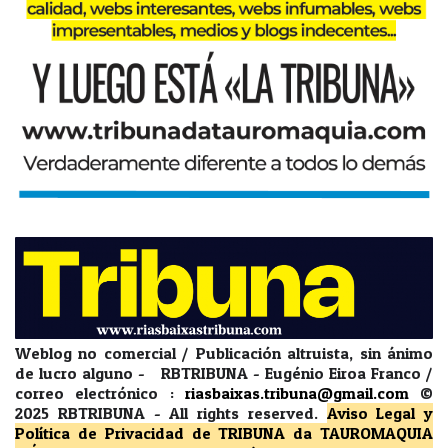
Weblog no comercial / Publicación altruista, sin ánimo
de lucro alguno - RBTRIBUNA - Eugénio Eiroa Franco /
correo electrónico :
riasbaixas.tribuna@gmail.com
©
2025 RBTRIBUNA -
All rights reserved.
Aviso Legal y
Política de Privacidad
de TRIBUNA da TAUROMAQUIA