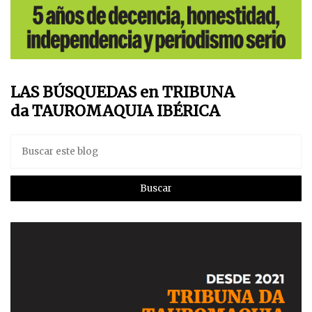
LAS BÚSQUEDAS en TRIBUNA
da TAUROMAQUIA IBÉRICA