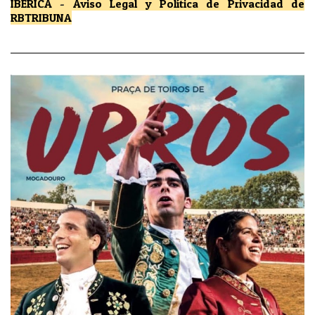
IBÉRICA
-
Aviso Legal y Política de Privacidad
de
RBTRIBUNA