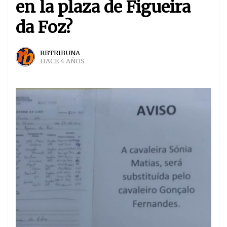
en la plaza de Figueira
da Foz?
RBTRIBUNA
HACE 4 AÑOS