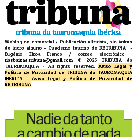
Weblog no comercial / Publicación altruista, sin ánimo
de lucro alguno - Cuaderno taurino de RBTRIBUNA -
Eugénio Eiroa Franco / correo electrónico :
riasbaixas.tribuna@gmail.com
© 2025 TRIBUNA da
TAUROMAQUIA -
All rights reserved.
Aviso Legal y
Política de Privacidad
de TRIBUNA da TAUROMAQUIA
IBÉRICA
-
Aviso Legal y Política de Privacidad
de
RBTRIBUNA