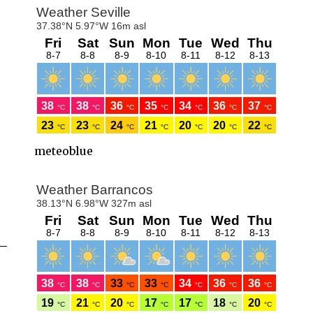
meteoblue