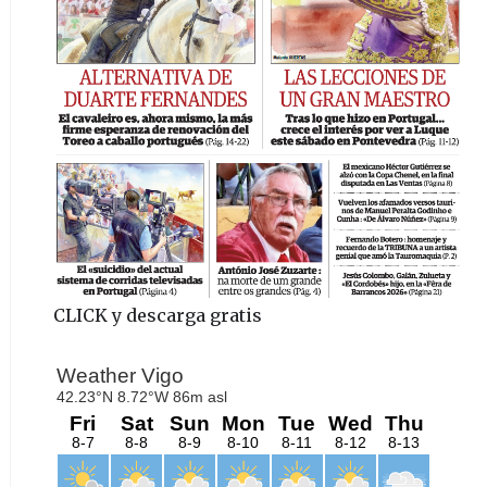
CLICK y descarga gratis