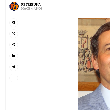
RBTRIBUNA
HACE 4 AÑOS