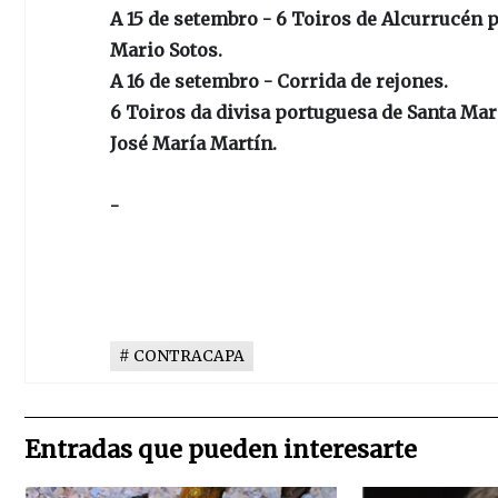
A 15 de setembro - 6 Toiros de Alcurrucén p
Mario Sotos.
A 16 de setembro - Corrida de rejones.
6 Toiros da divisa portuguesa de Santa Mar
José María Martín.
-
CONTRACAPA
Entradas que pueden interesarte