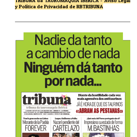
TRIBUNA da TAUROMAQUIA IBÉRICA
-
Aviso Legal
y Política de Privacidad
de RBTRIBUNA