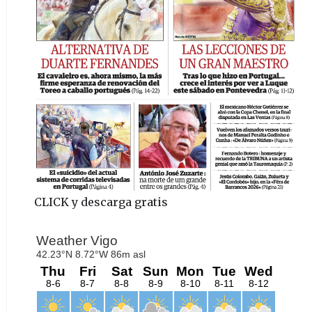
CLICK y descarga gratis