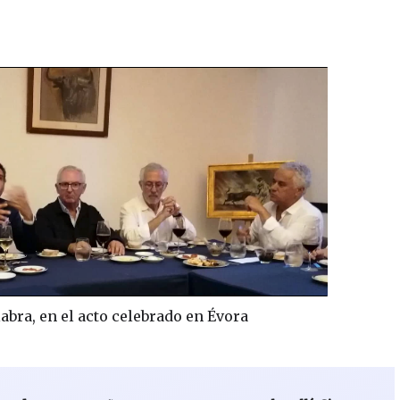
labra, en el acto celebrado en Évora