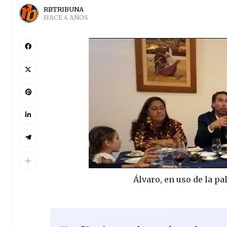
RBTRIBUNA
HACE 4 AÑOS
Álvaro, en uso de la pa