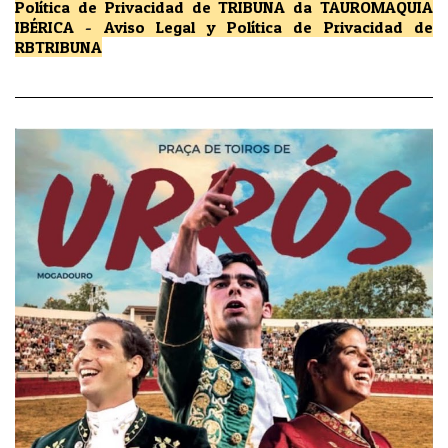
Política de Privacidad
de TRIBUNA da TAUROMAQUIA
IBÉRICA
-
Aviso Legal y Política de Privacidad
de
RBTRIBUNA