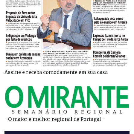
Assine e receba comodamente em sua casa
- O maior e melhor regional de Portugal -