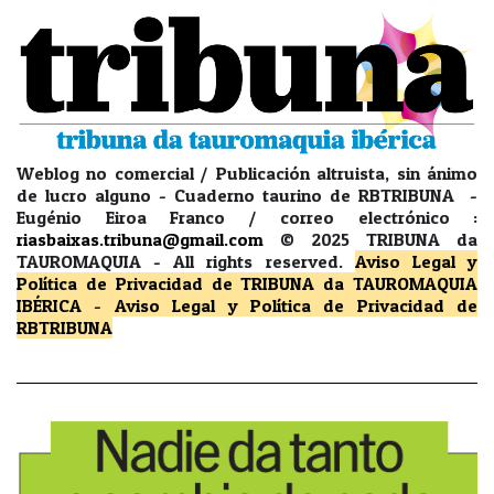
Weblog no comercial / Publicación altruista, sin ánimo
de lucro alguno - Cuaderno taurino de RBTRIBUNA -
Eugénio Eiroa Franco / correo electrónico :
riasbaixas.tribuna@gmail.com
© 2025 TRIBUNA da
TAUROMAQUIA -
All rights reserved.
Aviso Legal y
Política de Privacidad
de TRIBUNA da TAUROMAQUIA
IBÉRICA
-
Aviso Legal y Política de Privacidad
de
RBTRIBUNA