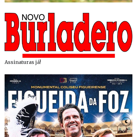
Assinaturas já!