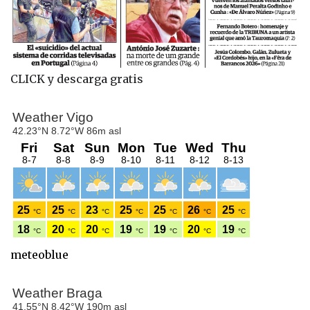
CLICK y descarga gratis
meteoblue