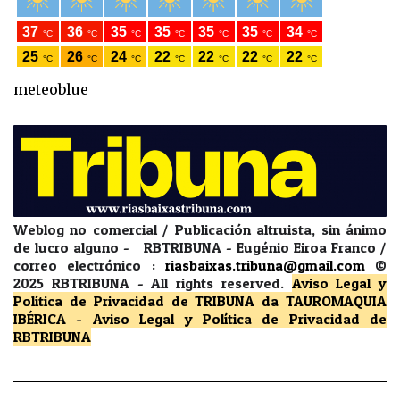
meteoblue
Weblog no comercial / Publicación altruista, sin ánimo
de lucro alguno - RBTRIBUNA - Eugénio Eiroa Franco /
correo electrónico :
riasbaixas.tribuna@gmail.com
©
2025 RBTRIBUNA -
All rights reserved.
Aviso Legal y
Política de Privacidad
de TRIBUNA da TAUROMAQUIA
IBÉRICA
-
Aviso Legal y Política de Privacidad
de
RBTRIBUNA