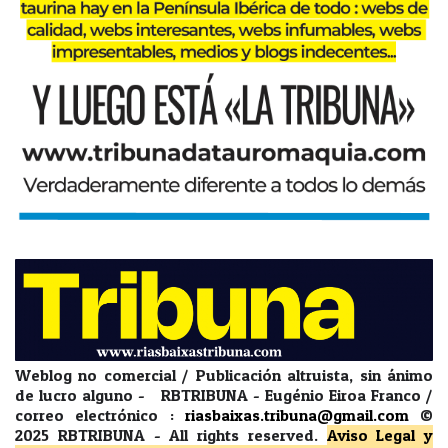
Weblog no comercial / Publicación altruista, sin ánimo
de lucro alguno - RBTRIBUNA - Eugénio Eiroa Franco /
correo electrónico :
riasbaixas.tribuna@gmail.com
©
2025 RBTRIBUNA -
All rights reserved.
Aviso Legal y