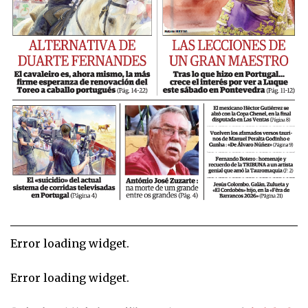
Error loading widget.
Error loading widget.