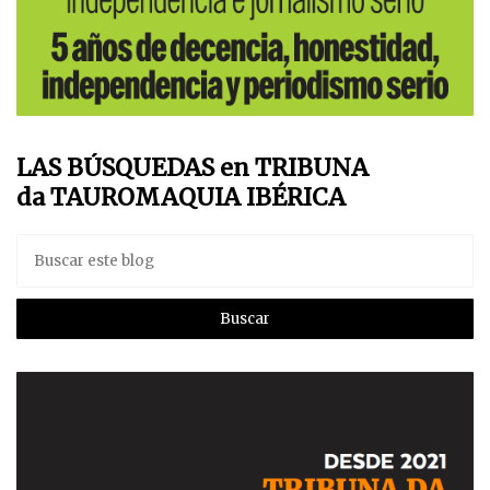
LAS BÚSQUEDAS en TRIBUNA
da TAUROMAQUIA IBÉRICA