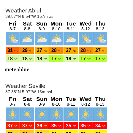
meteoblue