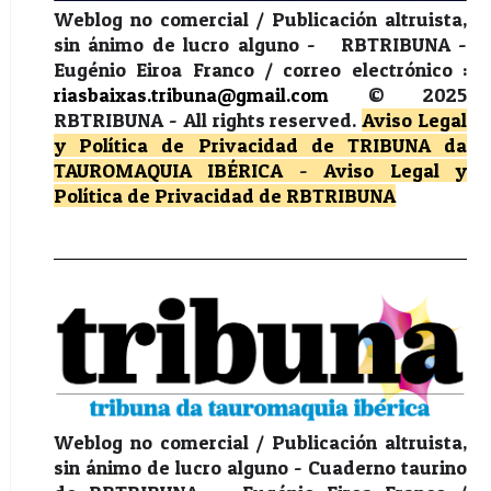
Weblog no comercial / Publicación altruista,
sin ánimo de lucro alguno - RBTRIBUNA -
Eugénio Eiroa Franco / correo electrónico :
riasbaixas.tribuna@gmail.com
© 2025
RBTRIBUNA -
All rights reserved.
Aviso Legal
y Política de Privacidad
de TRIBUNA da
TAUROMAQUIA IBÉRICA
-
Aviso Legal y
Política de Privacidad
de RBTRIBUNA
Weblog no comercial / Publicación altruista,
sin ánimo de lucro alguno - Cuaderno taurino