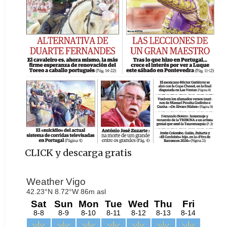
CLICK y descarga gratis