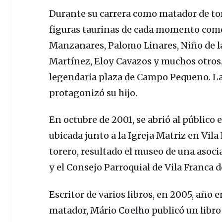
Durante su carrera como matador de to
figuras taurinas de cada momento co
Manzanares, Palomo Linares, Niño de 
Martínez,
Eloy Cavazos
y muchos otros.
legendaria plaza de Campo Pequeno. La c
protagonizó su hijo.
En octubre de 2001, se abrió al público e
ubicada junto a la
Igreja Matriz en Vila
torero, resultado el museo de una asoci
y el Consejo Parroquial de
Vila Franca d
Escritor de varios libros, en 2005, año
matador,
Mário Coelho
publicó un libro