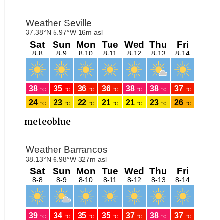
meteoblue