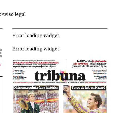
o
Aviso legal
Error loading widget.
Error loading widget.